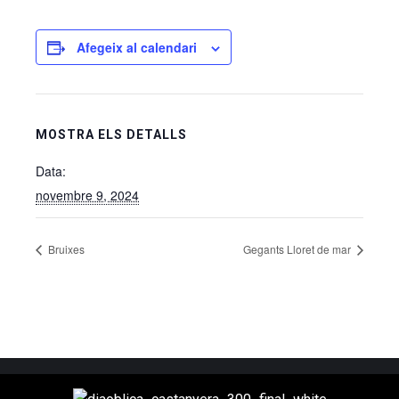
Afegeix al calendari
MOSTRA ELS DETALLS
Data:
novembre 9, 2024
Bruixes
Gegants Lloret de mar